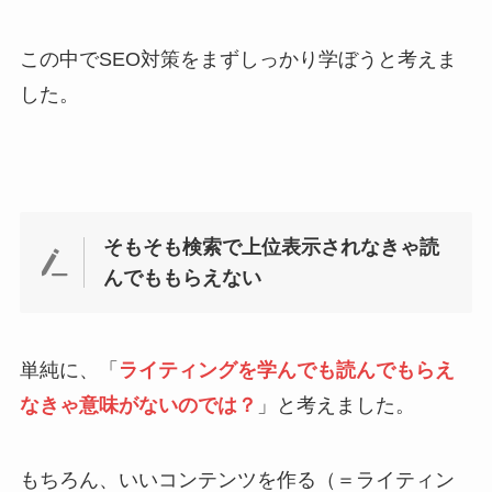
この中でSEO対策をまずしっかり学ぼうと考えま
した。
そもそも検索で上位表示されなきゃ読
んでももらえない
単純に、「
ライティングを学んでも読んでもらえ
なきゃ意味がないのでは？
」と考えました。
もちろん、いいコンテンツを作る（＝ライティン