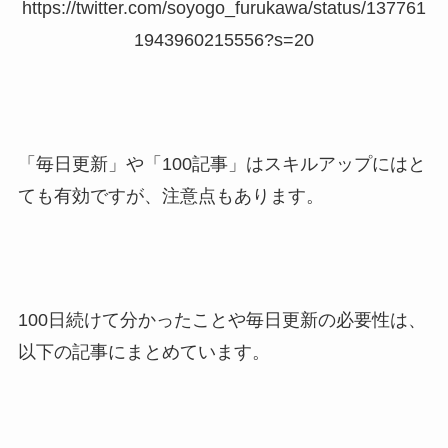
https://twitter.com/soyogo_furukawa/status/137761
1943960215556?s=20
「毎日更新」や「100記事」はスキルアップにはと
ても有効ですが、注意点もあります。
100日続けて分かったことや毎日更新の必要性は、
以下の記事にまとめています。