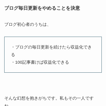
ブログ毎日更新をやめることを決意
ブログ初心者のうちは、
・ブログの毎日更新を続けたら収益化でき
る
・100記事書けば収益化できる
そんな幻想を抱きがちです。私もその一人です
ね。