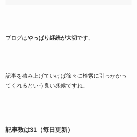
ブログは
やっぱり継続が大切
です。
記事を積み上げていけば徐々に検索に引っかかっ
てくれるという良い兆候ですね。
記事数は31（毎日更新）