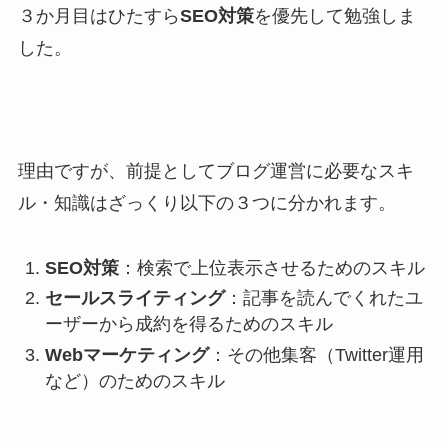
３か月目はひたすら
SEO対策
を優先して勉強しま
した。
理由ですが、前提としてブログ運営に必要なスキ
ル・知識はざっくり以下の３つに分かれます。
SEO対策
：検索で上位表示させるためのスキル
セールスライティング
：記事を読んでくれたユ
ーザーから成約を得るためのスキル
Webマーケティング
：その他集客（Twitter運用
など）のためのスキル