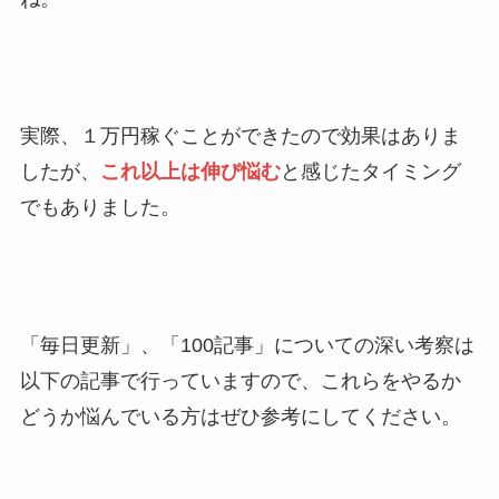
実際、１万円稼ぐことができたので効果はありま
したが、
これ以上は伸び悩む
と感じたタイミング
でもありました。
「毎日更新」、「100記事」についての深い考察は
以下の記事で行っていますので、これらをやるか
どうか悩んでいる方はぜひ参考にしてください。