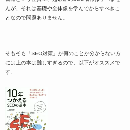
んが、それは基礎や全体像を学んでからすべきこ
となので問題ありません。
そもそも「SEO対策」が何のことか分からない方
には上の本は難しすぎるので、以下がオススメで
す。