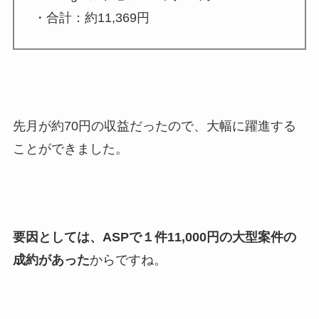
・合計：約11,369円
先月が約70円の収益だったので、大幅に躍進する
ことができました。
要因としては、ASPで１件11,000円の大型案件の
成約があった
からですね。