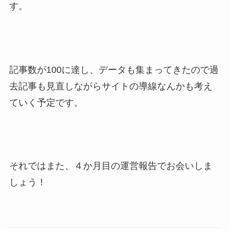
す。
記事数が100に達し、データも集まってきたので過
去記事も見直しながらサイトの導線なんかも考え
ていく予定です。
それではまた、４か月目の運営報告でお会いしま
しょう！