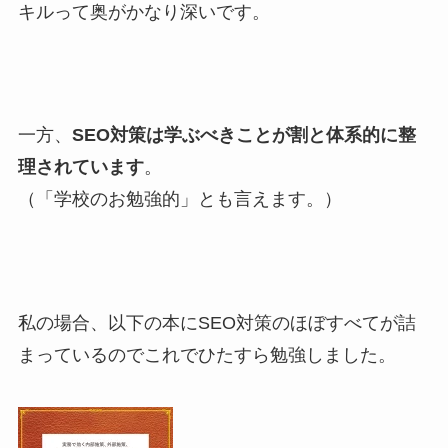
キルって奥がかなり深いです。
一方、
SEO対策は学ぶべきことが割と体系的に整
理されています
。
（「学校のお勉強的」とも言えます。）
私の場合、以下の本にSEO対策のほぼすべてが詰
まっているのでこれでひたすら勉強しました。