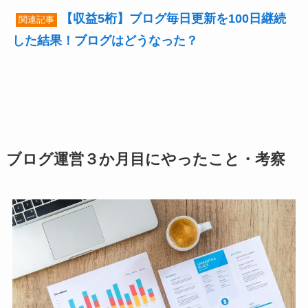
【収益5桁】ブログ毎日更新を100日継続
関連記事
した結果！ブログはどうなった？
ブログ運営３か月目にやったこと・考察