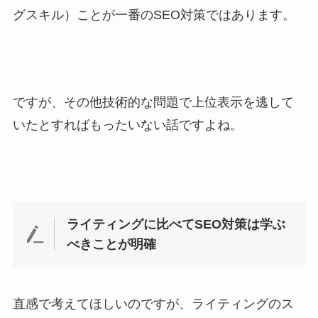
グスキル）ことが一番のSEO対策ではあります。
ですが、その他技術的な問題で上位表示を逃して
いたとすればもったいない話ですよね。
ライティングに比べてSEO対策は学ぶ
べきことが明確
直感で考えてほしいのですが、ライティングのス