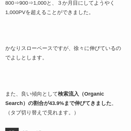
800⇒900⇒1,000と、３か月目にしてようやく
1,000PVを超えることができました。
かなりスローペースですが、徐々に伸びているの
でよしとします。
また、良い傾向として
検索流入（Organic
Search）の割合が43.9%まで伸びてきました
。
（タブ切り替えで見れます。）