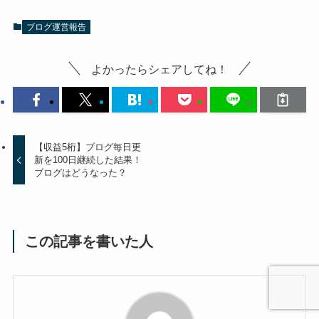
ブログ運営報告
よかったらシェアしてね！
【収益5桁】ブログ毎日更
新を100日継続した結果！
ブログはどうなった？
この記事を書いた人