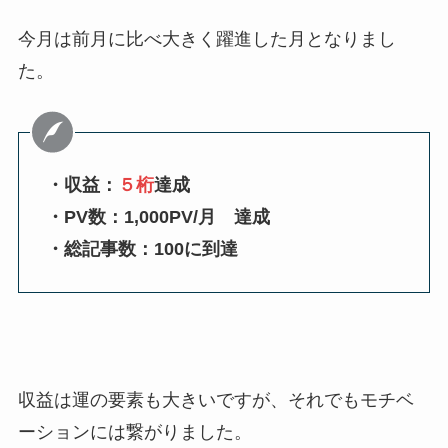
今月は前月に比べ大きく躍進した月となりまし
た。
・収益：
５桁
達成
・PV数：1,000PV/月 達成
・総記事数：100に到達
収益は運の要素も大きいですが、それでもモチベ
ーションには繋がりました。