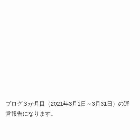
ブログ３か月目（2021年3月1日～3月31日）の運
営報告になります。