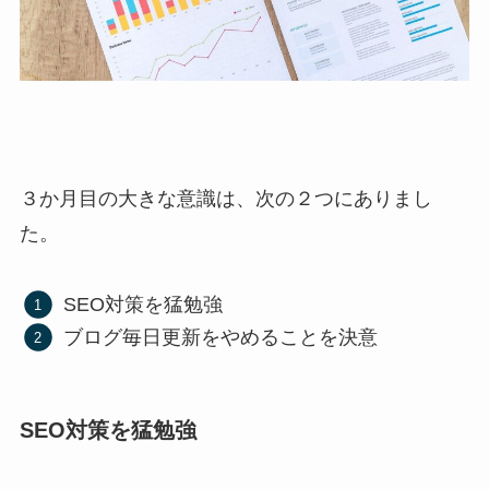
３か月目の大きな意識は、次の２つにありまし
た。
SEO対策を猛勉強
ブログ毎日更新をやめることを決意
SEO対策を猛勉強