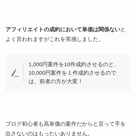
アフィリエイトの成約において単価は関係ない
と
よく言われますがこれを実感しました。
1,000円案件を10件成約させるのと、
10,000円案件を１件成約させるので
は、前者の方が大変！
ブログ初心者も高単価の案件だからと言って手を
出さないのはもったいありません。