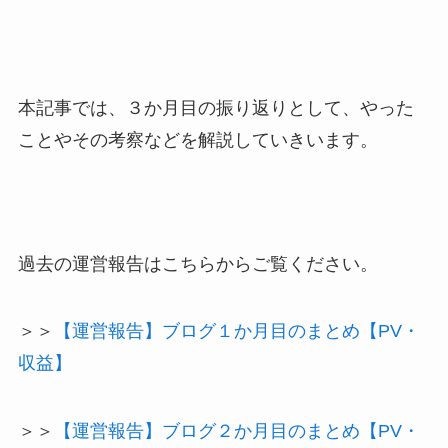
本記事では、３か月目の振り返りとして、やった
ことやその考察などを解説していきいます。
過去の運営報告はこちらからご覧ください。
＞＞
【運営報告】ブログ１か月目のまとめ【PV・
収益】
＞＞
【運営報告】ブログ２か月目のまとめ【PV・