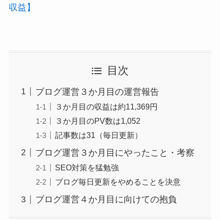
収益】
目次
ブログ運営３か月目の運営報告
３か月目の収益は約11,369円
３か月目のPV数は1,052
記事数は31（毎日更新）
ブログ運営３か月目にやったこと・考察
SEO対策を猛勉強
ブログ毎日更新をやめることを決意
ブログ運営４か月目に向けての抱負