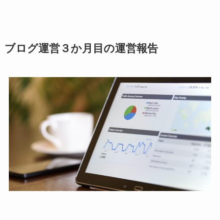
ブログ運営３か月目の運営報告