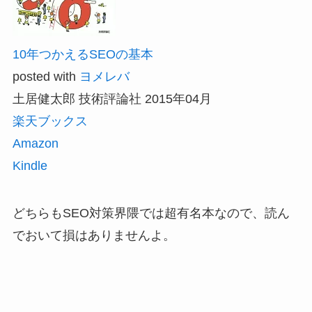
10年つかえるSEOの基本
posted with
ヨメレバ
土居健太郎 技術評論社 2015年04月
楽天ブックス
Amazon
Kindle
どちらもSEO対策界隈では超有名本なので、読ん
でおいて損はありませんよ。