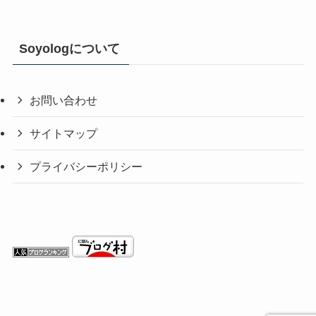
Soyologについて
お問い合わせ
サイトマップ
プライバシーポリシー