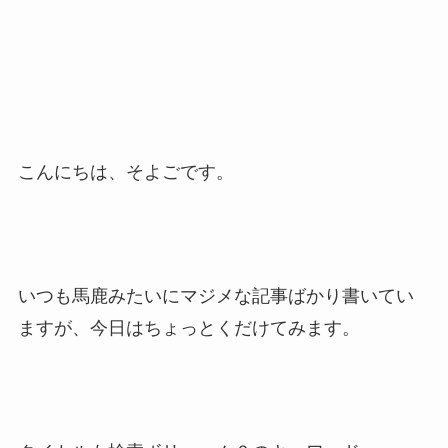
こんにちは、そよごです。
いつも馬鹿みたいにマジメな記事ばかり書いてい
ますが、今日はちょっとくだけてみます。