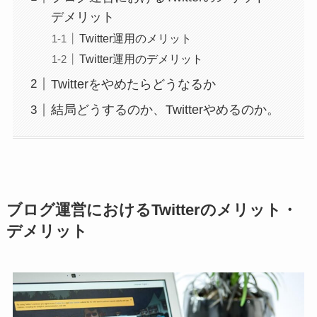
デメリット
Twitter運用のメリット
Twitter運用のデメリット
Twitterをやめたらどうなるか
結局どうするのか、Twitterやめるのか。
ブログ運営におけるTwitterのメリット・
デメリット