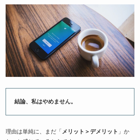
結論、私はやめません。
理由は単純に、まだ「
メリット＞デメリット
」か