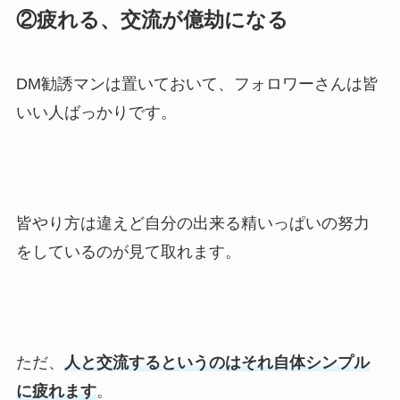
②疲れる、交流が億劫になる
DM勧誘マンは置いておいて、フォロワーさんは皆
いい人ばっかりです。
皆やり方は違えど自分の出来る精いっぱいの努力
をしているのが見て取れます。
ただ、
人と交流するというのはそれ自体シンプル
に疲れます
。