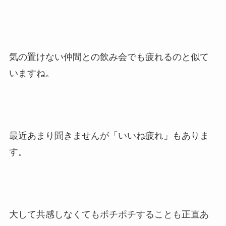
気の置けない仲間との飲み会でも疲れるのと似て
いますね。
最近あまり聞きませんが「いいね疲れ」もありま
す。
大して共感しなくてもポチポチすることも正直あ