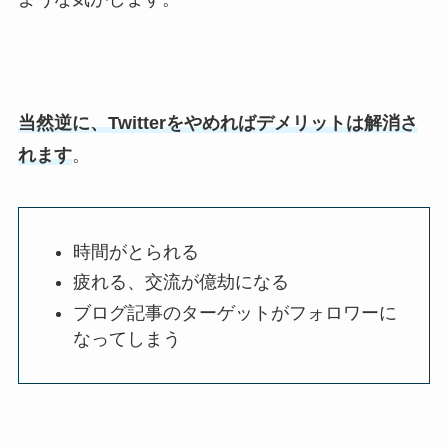
当然逆に、Twitterをやめればデメリットは解消さ
れます
。
時間がとられる
疲れる、交流が億劫になる
ブログ記事のターゲットがフォロワーに
なってしまう