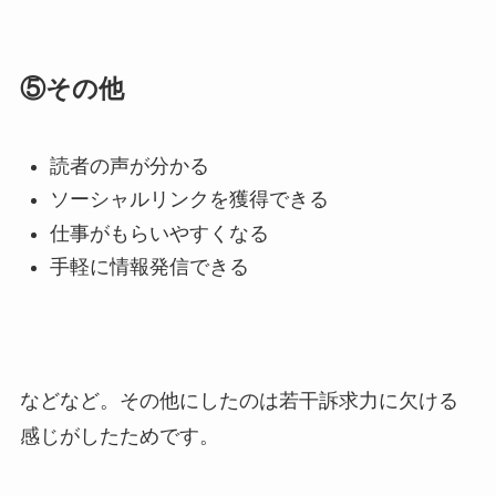
⑤その他
読者の声が分かる
ソーシャルリンクを獲得できる
仕事がもらいやすくなる
手軽に情報発信できる
などなど。その他にしたのは若干訴求力に欠ける
感じがしたためです。