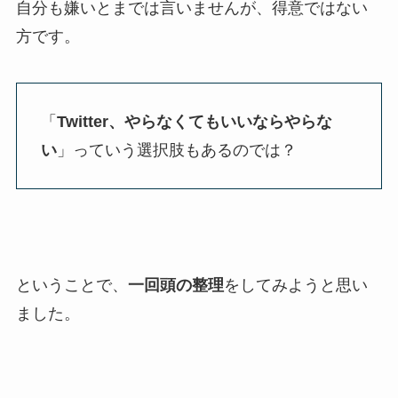
自分も嫌いとまでは言いませんが、得意ではない
方です。
「
Twitter、やらなくてもいいならやらな
い
」っていう選択肢もあるのでは？
ということで、
一回頭の整理
をしてみようと思い
ました。