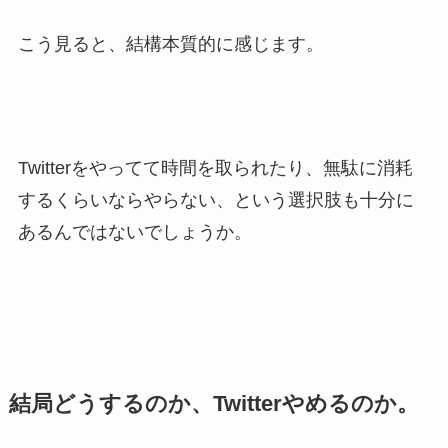
こう見ると、結構本質的に感じます。
Twitterをやってて時間を取られたり、無駄に消耗
するくらいならやらない、という選択肢も十分に
あるんではないでしょうか。
結局どうするのか、Twitterやめるのか。