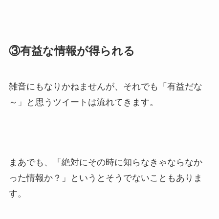
③有益な情報が得られる
雑音にもなりかねませんが、それでも「有益だな
～」と思うツイートは流れてきます。
まあでも、「絶対にその時に知らなきゃならなか
った情報か？」というとそうでないこともありま
す。