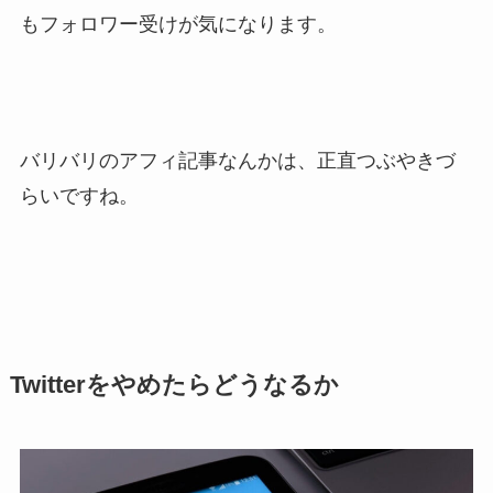
もフォロワー受けが気になります。
バリバリのアフィ記事なんかは、正直つぶやきづ
らいですね。
Twitterをやめたらどうなるか