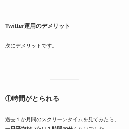
Twitter運用のデメリット
次にデメリットです。
①時間がとられる
過去１か月間のスクリーンタイムを見てみたら、
一日平均だいたい１時間40分
くらいでした。