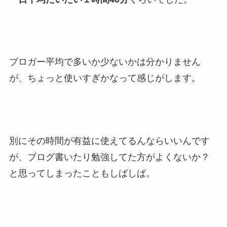
ブロガー平均で多いか少ないかは分かりません
が、ちょっと使いすぎかなって感じがします。
別にその時間が有益に使えてるんならいいんです
が、ブログ書いたり勉強してた方がよくないか？
と思ってしまったこともしばしば。