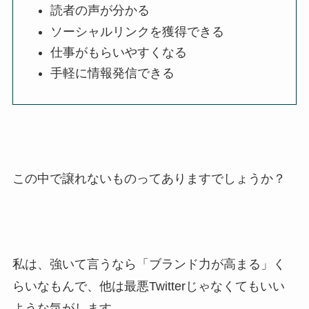
読者の声が分かる
ソーシャルリンクを獲得できる
仕事がもらいやすくなる
手軽に情報発信できる
この中で譲れないものってありますでしょうか？
私は、強いて言うなら「ブランド力が高まる」く
らいなもんで、他は最悪Twitterじゃなくてもいい
ような気がします。