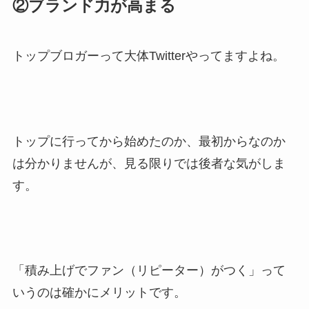
②ブランド力が高まる
トップブロガーって大体Twitterやってますよね。
トップに行ってから始めたのか、最初からなのか
は分かりませんが、見る限りでは後者な気がしま
す。
「積み上げでファン（リピーター）がつく」って
いうのは確かにメリットです。