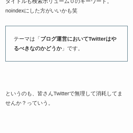
タイトルも検索ボリューム０のキーワード。
noindexにした方がいいかも笑
テーマは「
ブログ運営においてTwitterはや
るべきなのかどうか
」です。
というのも、皆さんTwitterで無理して消耗してま
せんか？っていう。