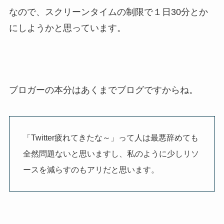
なので、スクリーンタイムの制限で１日30分とか
にしようかと思っています。
ブロガーの本分はあくまでブログですからね。
「Twitter疲れてきたな～」って人は最悪辞めても
全然問題ないと思いますし、私のように少しリソ
ースを減らすのもアリだと思います。