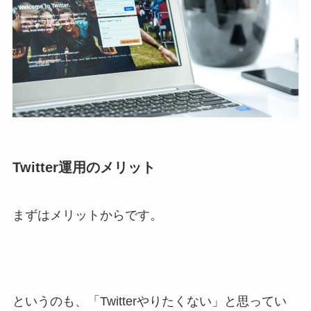
Twitter運用のメリット
まずはメリットからです。
というのも、「Twitterやりたくない」と思ってい