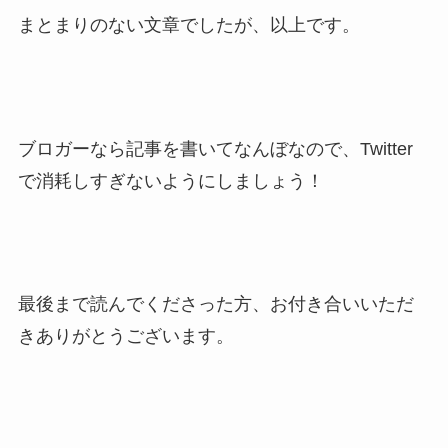
まとまりのない文章でしたが、以上です。
ブロガーなら記事を書いてなんぼなので、Twitter
で消耗しすぎないようにしましょう！
最後まで読んでくださった方、お付き合いいただ
きありがとうございます。