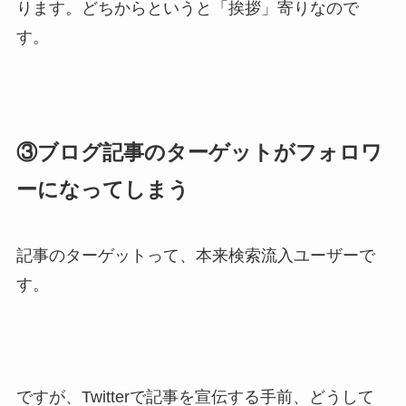
ります。どちからというと「挨拶」寄りなので
す。
③ブログ記事のターゲットがフォロワ
ーになってしまう
記事のターゲットって、本来検索流入ユーザーで
す。
ですが、Twitterで記事を宣伝する手前、どうして