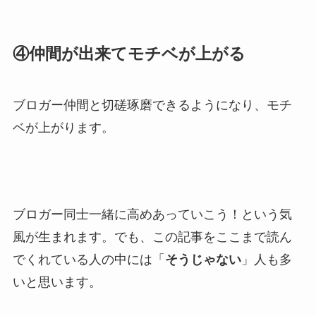
④仲間が出来てモチベが上がる
ブロガー仲間と切磋琢磨できるようになり、モチ
ベが上がります。
ブロガー同士一緒に高めあっていこう！という気
風が生まれます。でも、この記事をここまで読ん
でくれている人の中には「
そうじゃない
」人も多
いと思います。