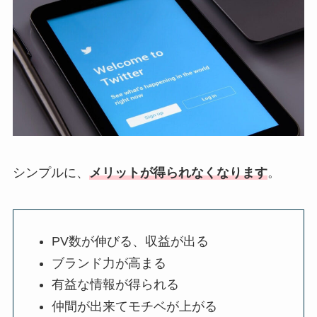
シンプルに、
メリットが得られなくなります
。
PV数が伸びる、収益が出る
ブランド力が高まる
有益な情報が得られる
仲間が出来てモチベが上がる