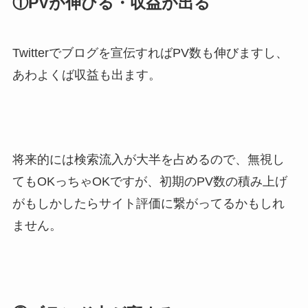
①PVが伸びる・収益が出る
Twitterでブログを宣伝すればPV数も伸びますし、
あわよくば収益も出ます。
将来的には検索流入が大半を占めるので、無視し
てもOKっちゃOKですが、初期のPV数の積み上げ
がもしかしたらサイト評価に繋がってるかもしれ
ません。