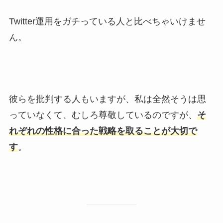
Twitter運用をガチっている人と比べちゃいけませ
ん。
彼らを批判する人もいますが、私は全然そうは思
っていなくて、むしろ尊敬しているのですが、
そ
れぞれの性格に合った戦略を取ることが大切で
す
。