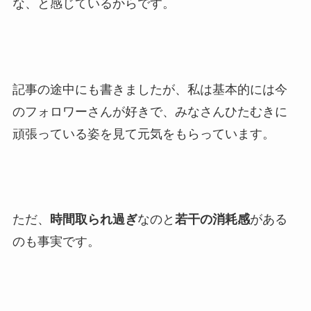
な、と感じているからです。
記事の途中にも書きましたが、私は基本的には今
のフォロワーさんが好きで、みなさんひたむきに
頑張っている姿を見て元気をもらっています。
ただ、
時間取られ過ぎ
なのと
若干の消耗感
がある
のも事実です。