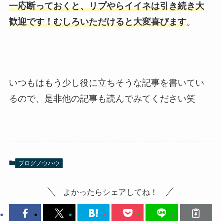
一応断っておくと、リプやらイイネは引き続き大
歓迎です！むしろいただけると大変喜びます
。
いつもはもう少し役に立ちそうな記事を書いてい
るので、是非他の記事も読んでみてください笑
ブログノウハウ
よかったらシェアしてね！