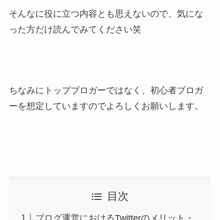
そんなに役に立つ内容とも思えないので、気にな
った方だけ読んでみてください笑
ちなみにトップブロガーではなく、初心者ブロガ
ーを想定していますのでよろしくお願いします。
目次
ブログ運営におけるTwitterのメリット・