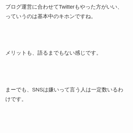
ブログ運営に合わせてTwitterもやった方がいい、
っていうのは基本中のキホンですね。
メリットも、語るまでもない感じです。
まーでも、SNSは嫌いって言う人は一定数いるわ
けです。