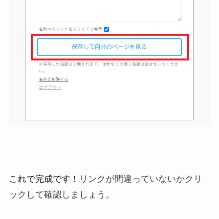
これで完成です！
リンクが間違っていないかクリ
ックして確認しましょう。