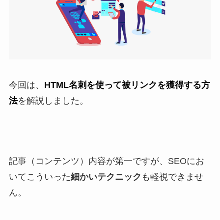
今回は、
HTML名刺を使って被リンクを獲得する方
法
を解説しました。
記事（コンテンツ）内容が第一ですが、SEOにお
いてこういった
細かいテクニック
も軽視できませ
ん。