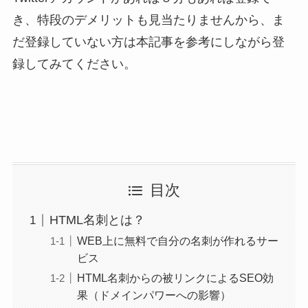
き、特段のデメリットも見当たりませんから、ま
だ登録していない方は本記事を参考にしながら登
録してみてください。
目次
HTML名刺とは？
WEB上に無料で自分の名刺が作れるサー
ビス
HTML名刺からの被リンクによるSEO効
果（ドメインパワーへの影響）