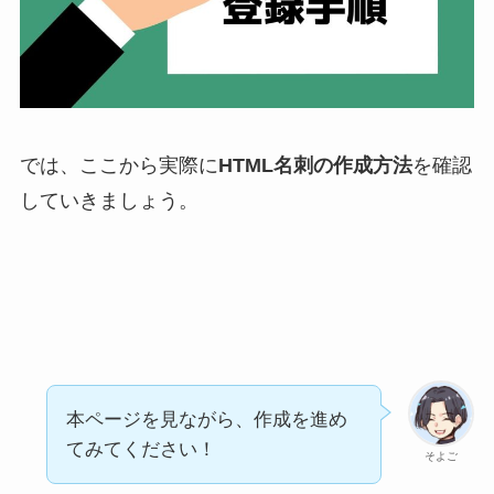
では、ここから実際に
HTML名刺の作成方法
を確認
していきましょう。
本ページを見ながら、作成を進め
てみてください！
そよご