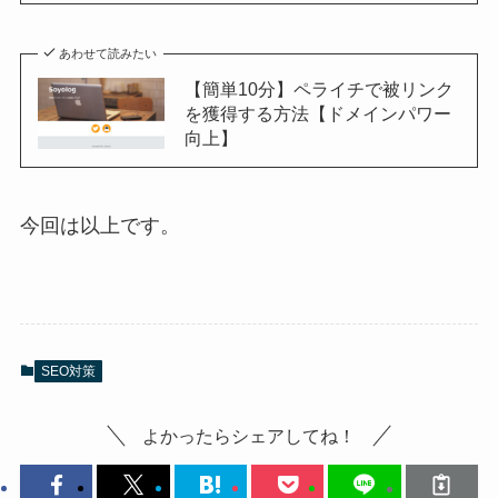
あわせて読みたい
【簡単10分】ペライチで被リンク
を獲得する方法【ドメインパワー
向上】
今回は以上です。
SEO対策
よかったらシェアしてね！