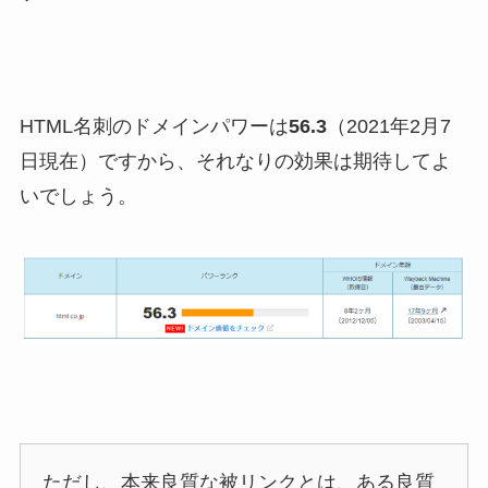
HTML名刺のドメインパワーは
56.3
（2021年2月7
日現在）ですから、それなりの効果は期待してよ
いでしょう。
ただし、本来良質な被リンクとは、ある良質