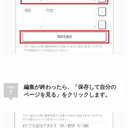
編集が終わったら、「保存して自分の
step
7
ページを見る」をクリックします。