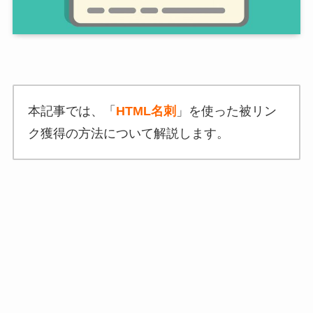
本記事では、「
HTML名刺
」を使った被リン
ク獲得の方法について解説します。