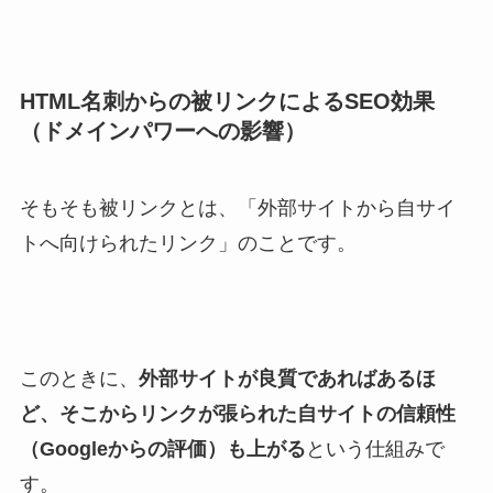
HTML名刺からの被リンクによるSEO効果
（ドメインパワーへの影響）
そもそも被リンクとは、「外部サイトから自サイ
トへ向けられたリンク」のことです。
このときに、
外部サイトが良質であればあるほ
ど、そこからリンクが張られた自サイトの信頼性
（Googleからの評価）も上がる
という仕組みで
す。