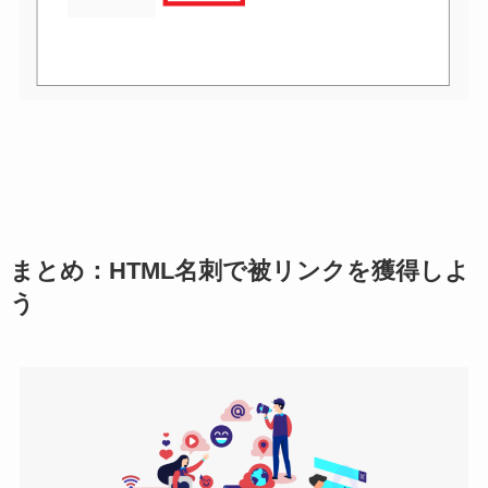
まとめ：HTML名刺で被リンクを獲得しよ
う