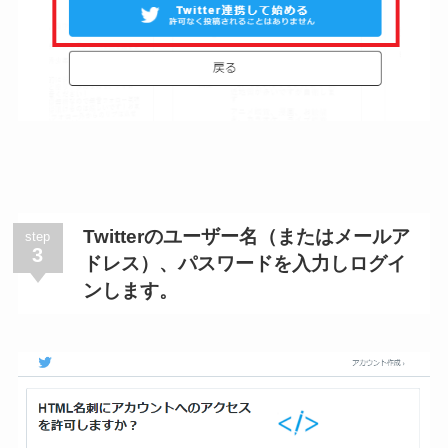
Twitterのユーザー名（またはメールア
step
3
ドレス）、パスワードを入力しログイ
ンします。