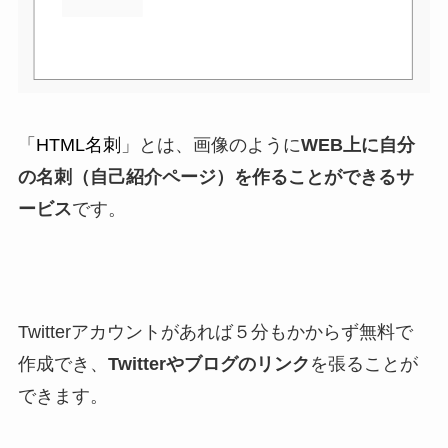
「
HTML名刺
」とは、画像のように
WEB上に自分
の名刺（自己紹介ページ）を作ることができるサ
ービス
です。
Twitterアカウントがあれば５分もかからず無料で
作成でき、
Twitterやブログのリンク
を張ることが
できます。