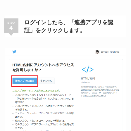
ログインしたら、「連携アプリを認
step
4
証」をクリックします。