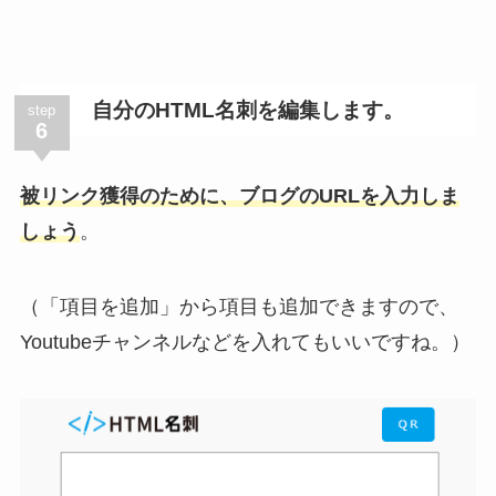
自分のHTML名刺を編集します。
step
6
被リンク獲得のために、ブログのURLを入力しま
しょう
。
（「項目を追加」から項目も追加できますので、
Youtubeチャンネルなどを入れてもいいですね。）