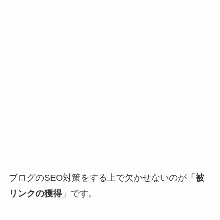
ブログのSEO対策をする上で欠かせないのが「
被
リンクの獲得
」です。