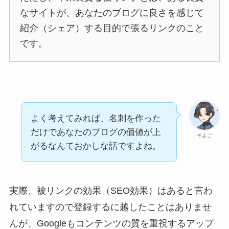
なサイトが、あなたのブログに良さを感じて
紹介（シェア）する目的で張るリンクのこと
です。
よく考えてみれば、名刺を作った
だけであなたのブログの価値が上
そよご
がるなんておかしな話ですよね。
実際、被リンクの効果（SEO効果）はあると言わ
れていますので登録するに越したことはありませ
んが、Googleもコンテンツの質を重視するアップ