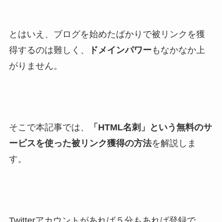
とはいえ、ブログを始めたばかりで被リンクを獲
得するのは難しく、
ドメインパワー
もなかなか上
がりません。
そこで本記事では、
「HTML名刺」という無料のサ
ービスを使った被リンク獲得の方法
を解説しま
す。
Twitterアカウントがあれば５分もあれば登録で