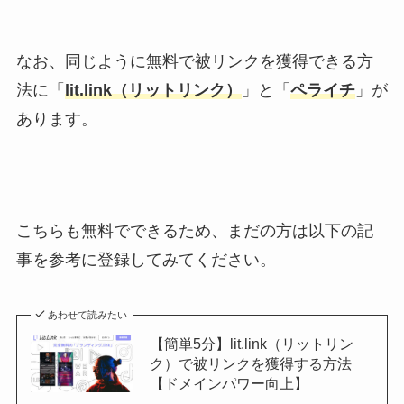
なお、同じように無料で被リンクを獲得できる方
法に「
lit.link（リットリンク）
」と「
ペライチ
」が
あります。
こちらも無料でできるため、まだの方は以下の記
事を参考に登録してみてください。
あわせて読みたい
【簡単5分】lit.link（リットリン
ク）で被リンクを獲得する方法
【ドメインパワー向上】