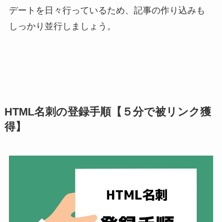
デートを日々行っているため、記事の作り込みも
しっかり並行しましょう。
HTML名刺の登録手順【５分で被リンク獲
得】