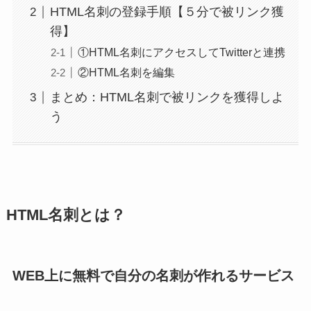
HTML名刺の登録手順【５分で被リンク獲
得】
①HTML名刺にアクセスしてTwitterと連携
②HTML名刺を編集
まとめ：HTML名刺で被リンクを獲得しよ
う
HTML名刺とは？
WEB上に無料で自分の名刺が作れるサービス